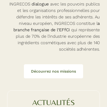
INGRECOS
dialogue
avec les pouvoirs publics
et les organisations professionnelles pour
défendre les intérêts de ses adhérents. Au
niveau européen, INGRECOS constitue l
a
branche française de l’EFfCI
qui représente
plus de 70% de l’industrie européenne des
ingrédients cosmétiques avec plus de 140
sociétés adhérentes.
Découvrez nos missions
ACTUALITÉS