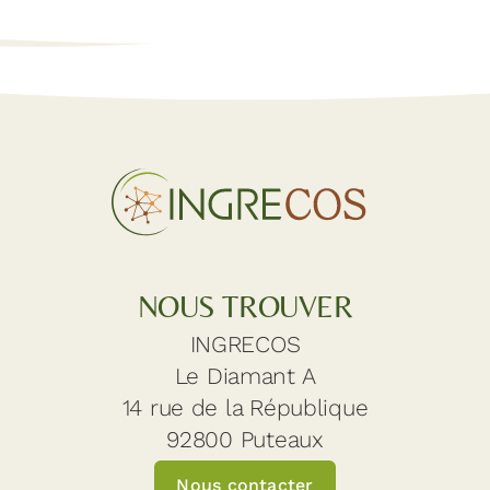
NOUS TROUVER
INGRECOS
Le Diamant A
14 rue de la République
92800 Puteaux
Nous contacter