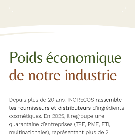
Poids économique
de notre industrie
Depuis plus de 20 ans, INGRECOS
rassemble
les fournisseurs et distributeurs
d’ingrédients
cosmétiques. En 2025, il regroupe une
quarantaine d’entreprises (TPE, PME, ETI,
multinationales), représentant plus de 2