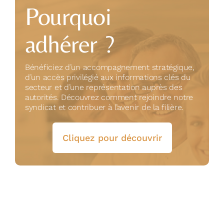
Pourquoi
adhérer ?
Bénéficiez d’un accompagnement stratégique,
d’un accès privilégié aux informations clés du
secteur et d’une représentation auprès des
autorités. Découvrez comment rejoindre notre
syndicat et contribuer à l’avenir de la filière.
Cliquez pour découvrir