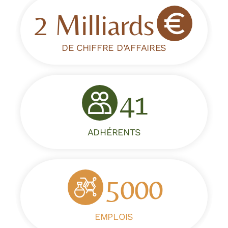
2 Milliards
DE CHIFFRE D’AFFAIRES
41
ADHÉRENTS
5000
EMPLOIS