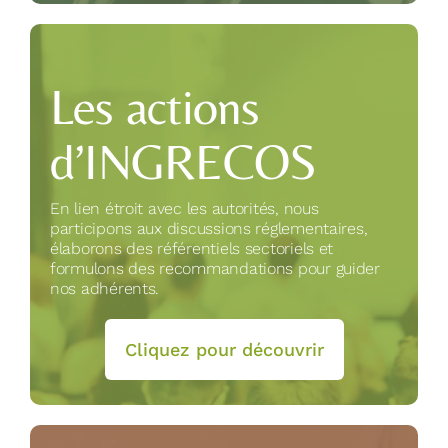
Les actions
d’INGRECOS
En lien étroit avec les autorités, nous
participons aux discussions réglementaires,
élaborons des référentiels sectoriels et
formulons des recommandations pour guider
nos adhérents.
Cliquez pour découvrir