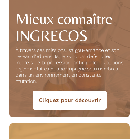
Mieux connaître
INGRECOS
À travers ses missions, sa gouvernance et son
réseau d’adhérents, le syndicat défend les
intérêts de la profession, anticipe les évolutions
réglementaires et accompagne ses membres
dans un environnement en constante
mutation.
Cliquez pour découvrir