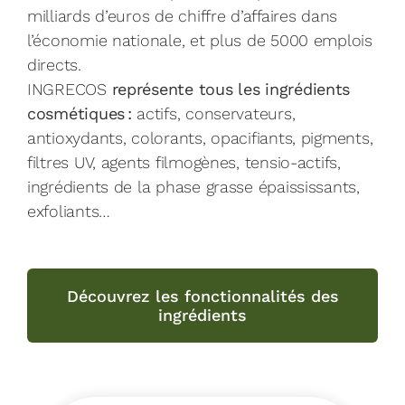
milliards d’euros de chiffre d’affaires dans
l’économie nationale, et plus de 5000 emplois
directs.
INGRECOS
représente tous les ingrédients
cosmétiques :
actifs, conservateurs,
antioxydants, colorants, opacifiants, pigments,
filtres UV, agents filmogènes, tensio-actifs,
ingrédients de la phase grasse épaississants,
exfoliants…
Découvrez les fonctionnalités des
ingrédients