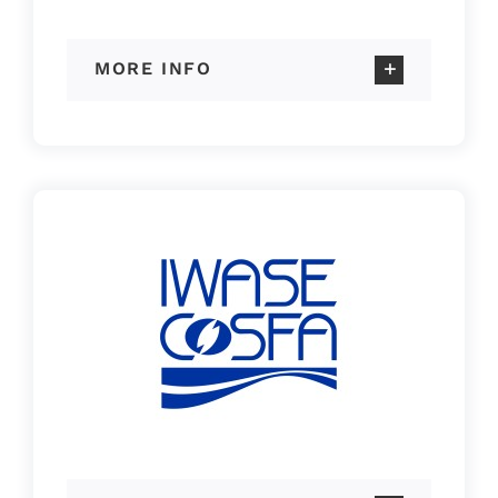
MORE INFO