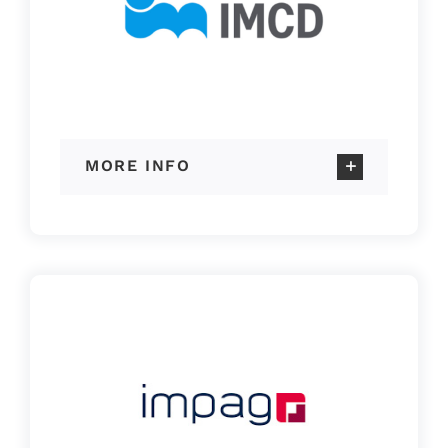
MORE INFO