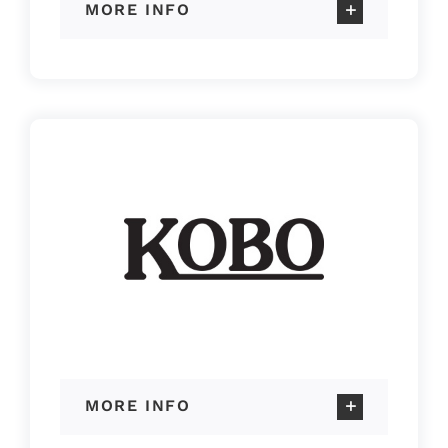
MORE INFO
MORE INFO