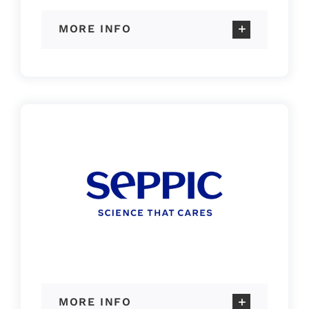
MORE INFO
MORE INFO