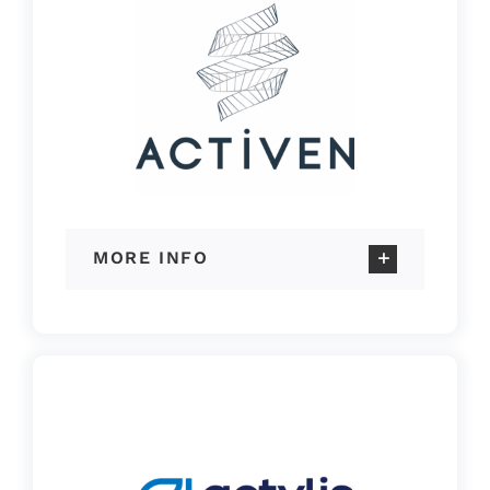
MORE INFO