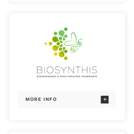
MORE INFO