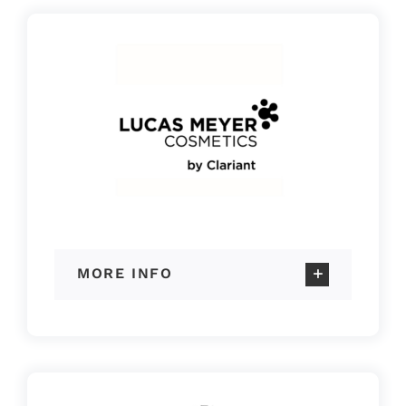
MORE INFO