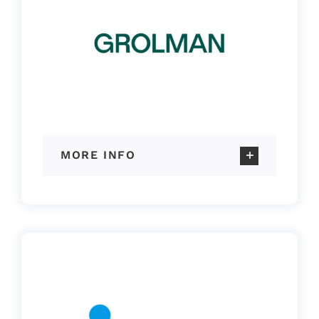
MORE INFO