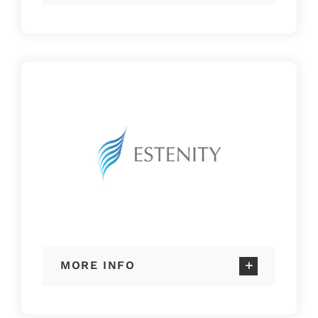
MORE INFO