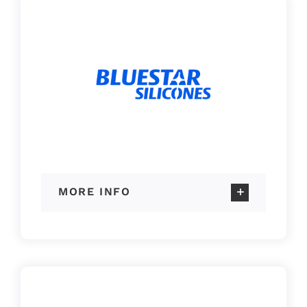
MORE INFO