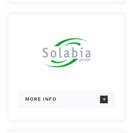
MORE INFO