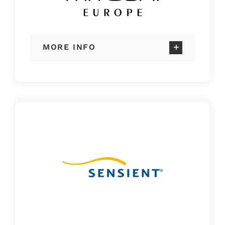
MORE INFO