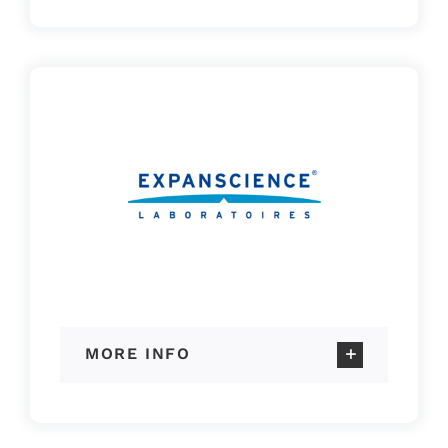
MORE INFO