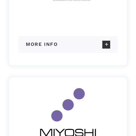
MORE INFO