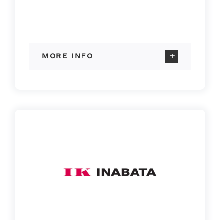
MORE INFO