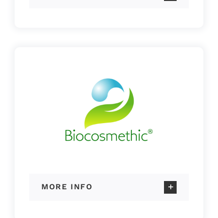
MORE INFO