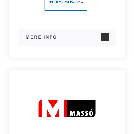
MORE INFO