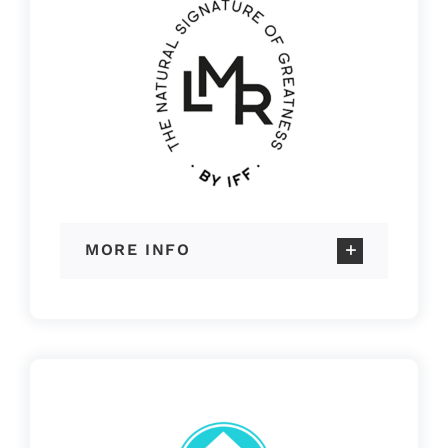
MORE INFO