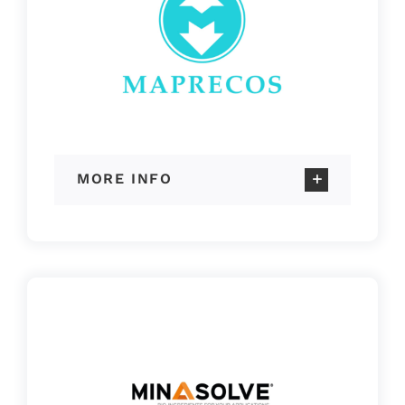
MORE INFO