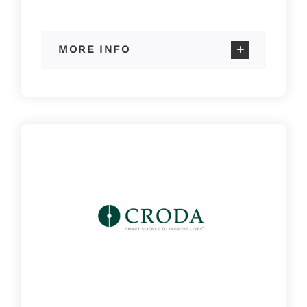
MORE INFO