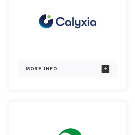
MORE INFO