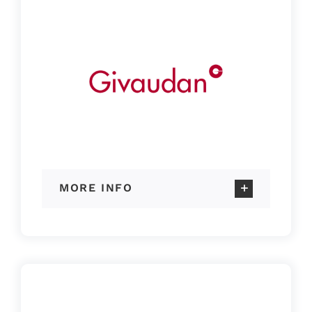
MORE INFO