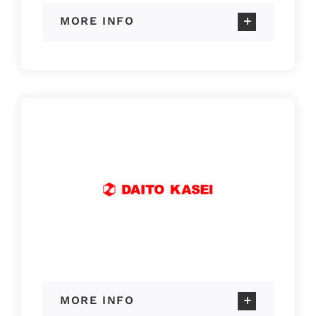
MORE INFO
MORE INFO