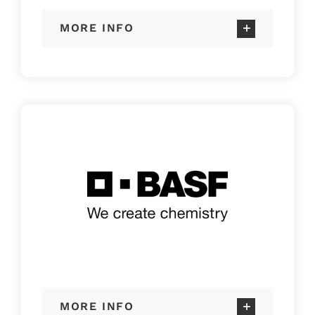
MORE INFO
MORE INFO