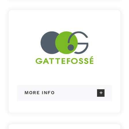
MORE INFO