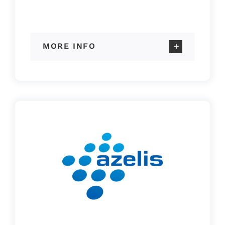
MORE INFO