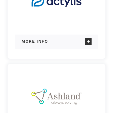
MORE INFO