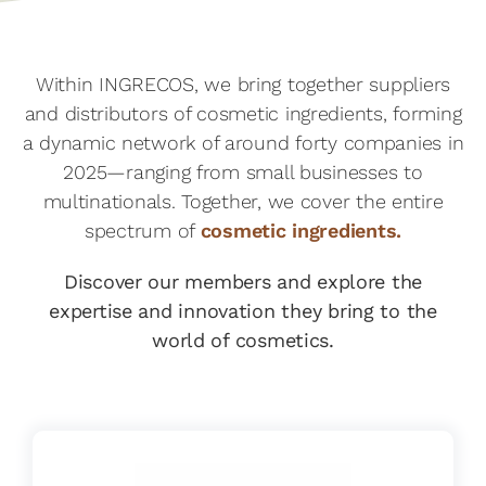
Within INGRECOS, we bring together suppliers
and distributors of cosmetic ingredients, forming
a dynamic network of around forty companies in
2025—ranging from small businesses to
multinationals. Together, we cover the entire
spectrum of
cosmetic ingredients.
Discover our members and explore the
expertise and innovation they bring to the
world of cosmetics.