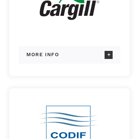
MORE INFO