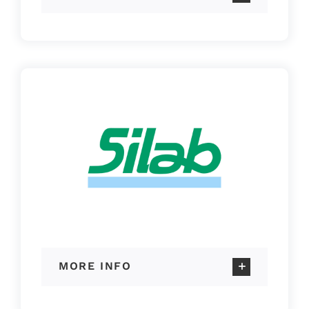
MORE INFO